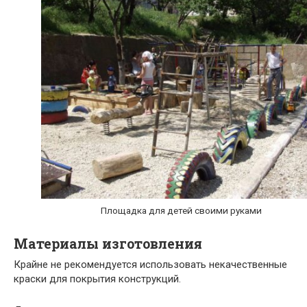
Площадка для детей своими руками
Материалы изготовления
Крайне не рекомендуется использовать некачественные
краски для покрытия конструкций.