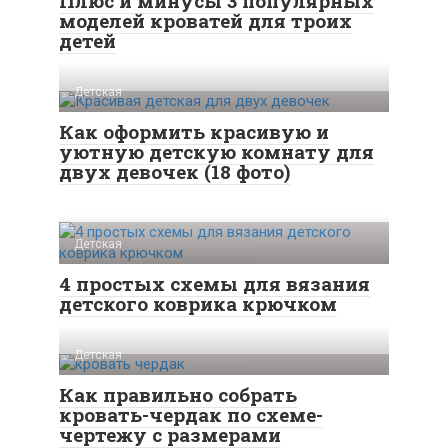
Плюс и минусы 3 популярных
моделей кроватей для троих
детей
Детская
Как оформить красивую и
уютную детскую комнату для
двух девочек (18 фото)
Детская
4 простых схемы для вязания
детского коврика крючком
Детская
Как правильно собрать
кровать-чердак по схеме-
чертежу с размерами