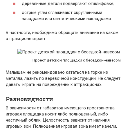
деревянные детали подвергают отшлифовке;
острые углы сглаживают скругленными
насадками или синтетическими накладками.
В частности, необходимо обращать внимание на каком
аттракционе играет.
Проект детской площадки с беседкой-навесом
Малышам не рекомендовано кататься на горке из
металла, лазить по веревочной конструкции. Не следует
давать играть на поврежденных аттракционах.
Разновидности
В зависимости от габаритов имеющего пространства
игровая площадка носит либо полноценный, либо
частичный облик. Целостность зависит от наличия
игровых зон. Полноценная игровая зона имеет качели,