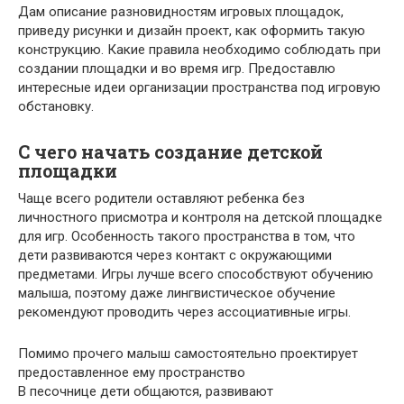
Дам описание разновидностям игровых площадок,
приведу рисунки и дизайн проект, как оформить такую
конструкцию. Какие правила необходимо соблюдать при
создании площадки и во время игр. Предоставлю
интересные идеи организации пространства под игровую
обстановку.
С чего начать создание детской
площадки
Чаще всего родители оставляют ребенка без
личностного присмотра и контроля на детской площадке
для игр. Особенность такого пространства в том, что
дети развиваются через контакт с окружающими
предметами. Игры лучше всего способствуют обучению
малыша, поэтому даже лингвистическое обучение
рекомендуют проводить через ассоциативные игры.
Помимо прочего малыш самостоятельно проектирует
предоставленное ему пространство
В песочнице дети общаются, развивают