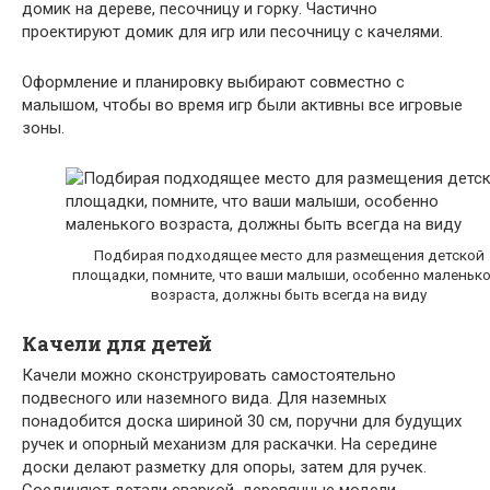
домик на дереве, песочницу и горку. Частично
проектируют домик для игр или песочницу с качелями.
Оформление и планировку выбирают совместно с
малышом, чтобы во время игр были активны все игровые
зоны.
Подбирая подходящее место для размещения детской
площадки, помните, что ваши малыши, особенно маленько
возраста, должны быть всегда на виду
Качели для детей
Качели можно сконструировать самостоятельно
подвесного или наземного вида. Для наземных
понадобится доска шириной 30 см, поручни для будущих
ручек и опорный механизм для раскачки. На середине
доски делают разметку для опоры, затем для ручек.
Соединяют детали сваркой, деревянные модели