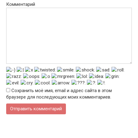
Комментарий
Сохранить моё имя, email и адрес сайта в этом
браузере для последующих моих комментариев.