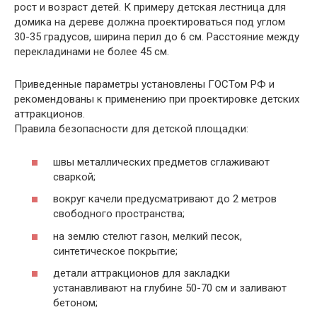
рост и возраст детей. К примеру детская лестница для
домика на дереве должна проектироваться под углом
30-35 градусов, ширина перил до 6 см. Расстояние между
перекладинами не более 45 см.
Приведенные параметры установлены ГОСТом РФ и
рекомендованы к применению при проектировке детских
аттракционов.
Правила безопасности для детской площадки:
швы металлических предметов сглаживают
сваркой;
вокруг качели предусматривают до 2 метров
свободного пространства;
на землю стелют газон, мелкий песок,
синтетическое покрытие;
детали аттракционов для закладки
устанавливают на глубине 50-70 см и заливают
бетоном;