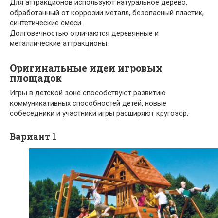
Для аттракционов используют натуральное дерево,
обработанный от коррозии металл, безопасный пластик,
синтетические смеси.
Долговечностью отличаются деревянные и
металлические аттракционы.
Оригинальные идеи игровых
площадок
Игры в детской зоне способствуют развитию
коммуникативных способностей детей, новые
собеседники и участники игры расширяют кругозор.
Вариант 1