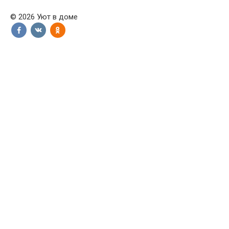
© 2026 Уют в доме