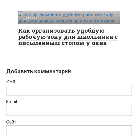
Детская
Как организовать удобную
рабочую зону для школьника с
письменным столом у окна
Добавить комментарий
Имя
Email
Сайт