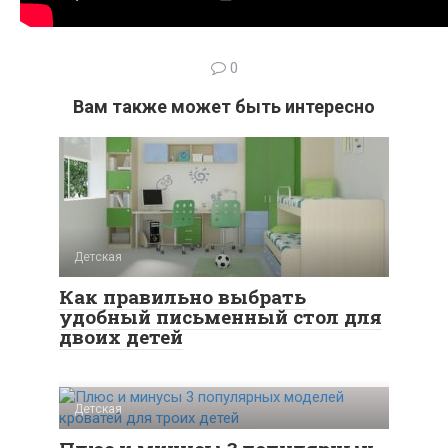
0
Вам также может быть интересно
Детская
Как правильно выбрать
удобный письменный стол для
двоих детей
Детская