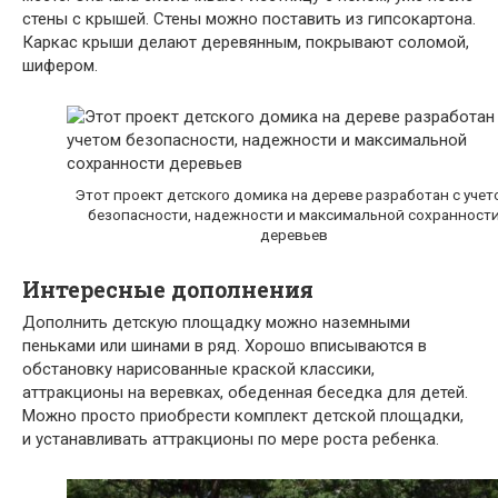
стены с крышей. Стены можно поставить из гипсокартона.
Каркас крыши делают деревянным, покрывают соломой,
шифером.
Этот проект детского домика на дереве разработан с учет
безопасности, надежности и максимальной сохранност
деревьев
Интересные дополнения
Дополнить детскую площадку можно наземными
пеньками или шинами в ряд. Хорошо вписываются в
обстановку нарисованные краской классики,
аттракционы на веревках, обеденная беседка для детей.
Можно просто приобрести комплект детской площадки,
и устанавливать аттракционы по мере роста ребенка.