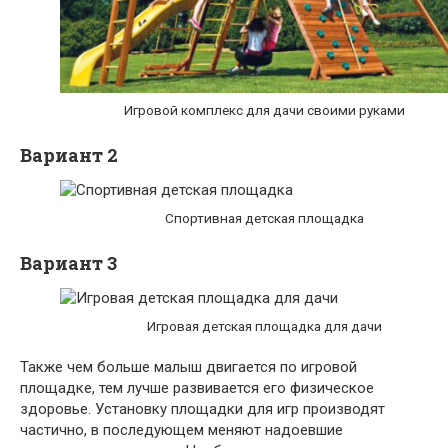
Игровой комплекс для дачи своими руками
Вариант 2
Спортивная детская площадка
Вариант 3
Игровая детская площадка для дачи
Также чем больше малыш двигается по игровой
площадке, тем лучше развивается его физическое
здоровье. Установку площадки для игр производят
частично, в последующем меняют надоевшие