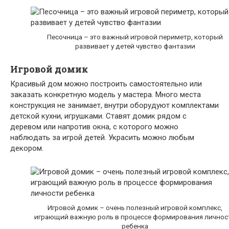
Песочница – это важный игровой периметр, который
развивает у детей чувство фантазии
Игровой домик
Красивый дом можно построить самостоятельно или
заказать конкретную модель у мастера. Много места
конструкция не занимает, внутри оборудуют комплектами
детской кухни, игрушками. Ставят домик рядом с
деревом или напротив окна, с которого можно
наблюдать за игрой детей. Украсить можно любым
декором.
Игровой домик – очень полезный игровой комплекс,
играющий важную роль в процессе формирования личнос
ребенка