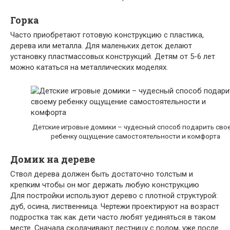
Горка
Часто приобретают готовую конструкцию с пластика,
дерева или металла. Для маленьких деток делают
установку пластмассовых конструкций. Детям от 5-6 лет
можно кататься на металлических моделях.
Детские игровые домики – чудесный способ подарить сво
ребенку ощущение самостоятельности и комфорта
Домик на дереве
Ствол дерева должен быть достаточно толстым и
крепким чтобы он мог держать любую конструкцию
Для постройки используют дерево с плотной структурой:
дуб, осина, лиственница. Чертежи проектируют на возраст
подростка так как дети часто любят уединяться в таком
месте. Сначала сколачивают лестницу с полом, уже после