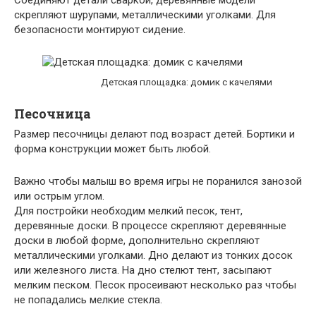
скрепляют шурупами, металлическими уголками. Для
безопасности монтируют сидение.
Детская площадка: домик с качелями
Песочница
Размер песочницы делают под возраст детей. Бортики и
форма конструкции может быть любой.
Важно чтобы малыш во время игры не поранился занозой
или острым углом.
Для постройки необходим мелкий песок, тент,
деревянные доски. В процессе скрепляют деревянные
доски в любой форме, дополнительно скрепляют
металлическими уголками. Дно делают из тонких досок
или железного листа. На дно стелют тент, засыпают
мелким песком. Песок просеивают несколько раз чтобы
не попадались мелкие стекла.