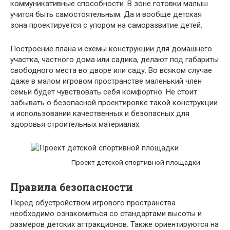
коммуникативные способности. В зоне готовки малыш
учится быть самостоятельным. Да и вообще детская
зона проектируется с упором на саморазвитие детей.
Построение плана и схемы конструкции для домашнего
участка, частного дома или садика, делают под габариты
свободного места во дворе или саду. Во всяком случае
даже в малом игровом пространстве маленький член
семьи будет чувствовать себя комфортно. Не стоит
забывать о безопасной проектировке такой конструкции
и использовании качественных и безопасных для
здоровья строительных материалах.
Проект детской спортивной площадки
Правила безопасности
Перед обустройством игрового пространства
необходимо ознакомиться со стандартами высоты и
размеров детских аттракционов. Также ориентируются на