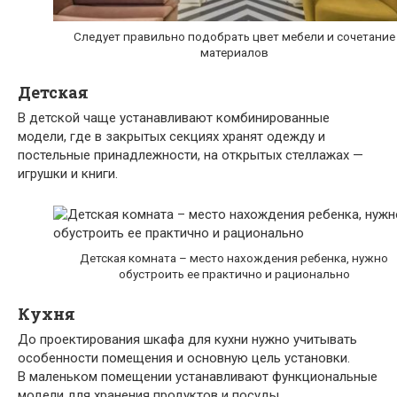
Следует правильно подобрать цвет мебели и сочетание
материалов
Детская
В детской чаще устанавливают комбинированные
модели, где в закрытых секциях хранят одежду и
постельные принадлежности, на открытых стеллажах —
игрушки и книги.
Детская комната – место нахождения ребенка, нужно
обустроить ее практично и рационально
Кухня
До проектирования шкафа для кухни нужно учитывать
особенности помещения и основную цель установки.
В маленьком помещении устанавливают функциональные
модели для хранения продуктов и посуды.