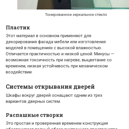
Тонированное зеркальное стекло
Пластик
Этот материал в основном применяют для
декорирования фасада мебели или изготовления
моделей в помещениях с высокой влажностью.
Отличается практичностью и низкой ценой. Минусы —
возможная токсичность при нагреве, выцветание со
временем, низкая устойчивость при механическом
воздействии.
Системы открывания дверей
Шкафы вокруг дверей оснащают одним из трех
вариантов дверных систем.
Распашные створки
Это простая и проверенная временем конструкция