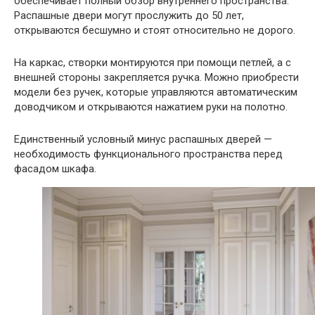
обеспечивает полный обзор внутреннего пространства.
Распашные двери могут прослужить до 50 лет,
открываются бесшумно и стоят относительно не дорого.
На каркас, створки монтируются при помощи петлей, а с
внешней стороны закрепляется ручка. Можно приобрести
модели без ручек, которые управляются автоматическим
доводчиком и открываются нажатием руки на полотно.
Единственный условный минус распашных дверей —
необходимость функционального пространства перед
фасадом шкафа.