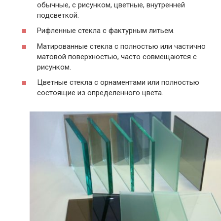
обычные, с рисунком, цветные, внутренней
подсветкой.
Рифленные стекла с фактурным литьем.
Матированные стекла с полностью или частично
матовой поверхностью, часто совмещаются с
рисунком.
Цветные стекла с орнаментами или полностью
состоящие из определенного цвета.