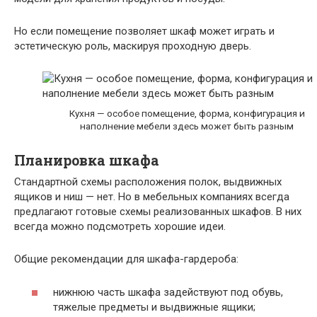
Но если помещение позволяет шкаф может играть и
эстетическую роль, маскируя проходную дверь.
Кухня — особое помещение, форма, конфигурация и
наполнение мебели здесь может быть разным
Планировка шкафа
Стандартной схемы расположения полок, выдвижных
ящиков и ниш — нет. Но в мебельных компаниях всегда
предлагают готовые схемы реализованных шкафов. В них
всегда можно подсмотреть хорошие идеи.
Общие рекомендации для шкафа-гардероба:
нижнюю часть шкафа задействуют под обувь,
тяжелые предметы и выдвижные ящики;