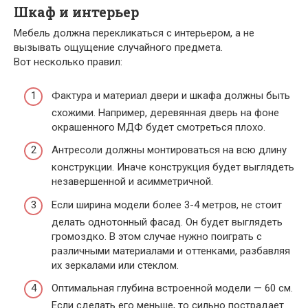
Шкаф и интерьер
Мебель должна перекликаться с интерьером, а не
вызывать ощущение случайного предмета.
Вот несколько правил:
Фактура и материал двери и шкафа должны быть
схожими. Например, деревянная дверь на фоне
окрашенного МДФ будет смотреться плохо.
Антресоли должны монтироваться на всю длину
конструкции. Иначе конструкция будет выглядеть
незавершенной и асимметричной.
Если ширина модели более 3-4 метров, не стоит
делать однотонный фасад. Он будет выглядеть
громоздко. В этом случае нужно поиграть с
различными материалами и оттенками, разбавляя
их зеркалами или стеклом.
Оптимальная глубина встроенной модели — 60 см.
Если сделать его меньше, то сильно пострадает