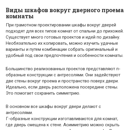
Виды шкафов вокруг дверного проема
комнаты
При грамотном проектировании шкафы вокруг дверей
подходят для всех типов комнат от спальни до прихожей.
Существует много готовых проектов и идей по дизайну.
Необязательно их копировать, можно изучить удачные
варианты и путем комбинации собрать оригинальный и
удобный под свои предпочтения и особенности комнаты.
Большинство реализованных проектов представляют п-
образные конструкции с антресолями. Они задействуют
две стены вокруг проема и пространство поверх двери.
Идеально, если дверь расположена посередине стены.
Это помогает сохранить симметрию.
В основном все шкафы вокруг двери делают с
антресолями.
Г-образные конструкции изготавливаются для комнат,
где дверь смещена к стене. Асимметрию можно скрыть