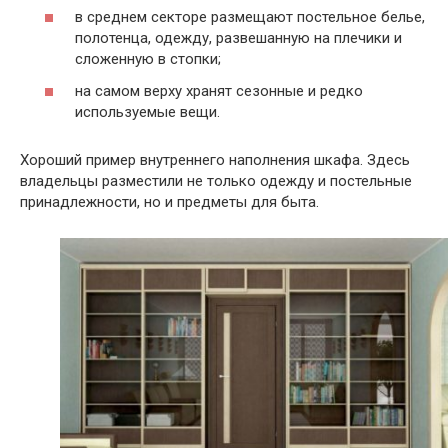
в среднем секторе размещают постельное белье,
полотенца, одежду, развешанную на плечики и
сложенную в стопки;
на самом верху хранят сезонные и редко
используемые вещи.
Хороший пример внутреннего наполнения шкафа. Здесь
владельцы разместили не только одежду и постельные
принадлежности, но и предметы для быта.