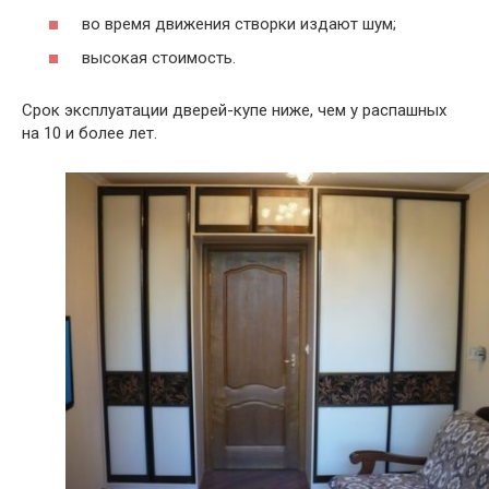
во время движения створки издают шум;
высокая стоимость.
Срок эксплуатации дверей-купе ниже, чем у распашных
на 10 и более лет.