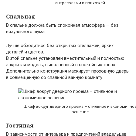
антресолями в прихожей
Спальная
В спальне должна быть спокойная атмосфера — без
визуального шума.
Лучше обходиться без открытых стеллажей, ярких
деталей и цветов.
В этой спальне установлен вместительный и полностью
закрытая модель, выполненный в спокойных тонах.
Дополнительно конструкция маскирует проходную дверь
в совмещенную со спальной ванную комнату.
Шкаф вокруг дверного проема – стильное и экономично
решение
Гостиная
В зависимости от интерьера и предпочтений владельцев