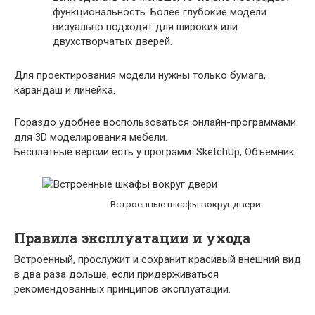
функциональность. Более глубокие модели
визуально подходят для широких или
двухстворчатых дверей.
Для проектирования модели нужны только бумага,
карандаш и линейка.
Гораздо удобнее воспользоваться онлайн-программами
для 3D моделирования мебели.
Бесплатные версии есть у программ: SketchUp, Объемник.
Встроенные шкафы вокруг двери
Правила эксплуатации и ухода
Встроенный, прослужит и сохранит красивый внешний вид
в два раза дольше, если придерживаться
рекомендованных принципов эксплуатации.