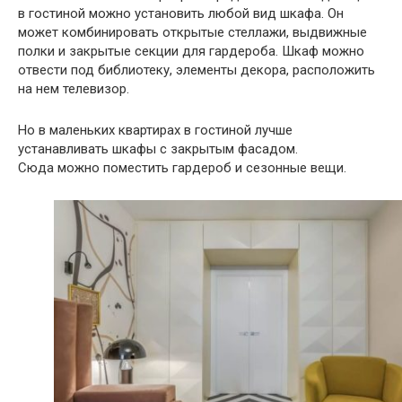
в гостиной можно установить любой вид шкафа. Он
может комбинировать открытые стеллажи, выдвижные
полки и закрытые секции для гардероба. Шкаф можно
отвести под библиотеку, элементы декора, расположить
на нем телевизор.
Но в маленьких квартирах в гостиной лучше
устанавливать шкафы с закрытым фасадом.
Сюда можно поместить гардероб и сезонные вещи.