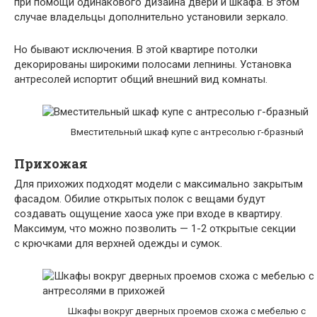
при помощи одинакового дизайна двери и шкафа. В этом
случае владельцы дополнительно установили зеркало.
Но бывают исключения. В этой квартире потолки
декорированы широкими полосами лепнины. Установка
антресолей испортит общий внешний вид комнаты.
Вместительный шкаф купе с антресолью г-бразный
Прихожая
Для прихожих подходят модели с максимально закрытым
фасадом. Обилие открытых полок с вещами будут
создавать ощущение хаоса уже при входе в квартиру.
Максимум, что можно позволить — 1-2 открытые секции
с крючками для верхней одежды и сумок.
Шкафы вокруг дверных проемов схожа с мебелью с