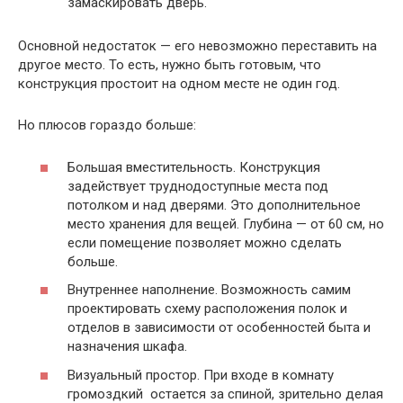
замаскировать дверь.
Основной недостаток — его невозможно переставить на
другое место. То есть, нужно быть готовым, что
конструкция простоит на одном месте не один год.
Но плюсов гораздо больше:
Большая вместительность. Конструкция
задействует труднодоступные места под
потолком и над дверями. Это дополнительное
место хранения для вещей. Глубина — от 60 см, но
если помещение позволяет можно сделать
больше.
Внутреннее наполнение. Возможность самим
проектировать схему расположения полок и
отделов в зависимости от особенностей быта и
назначения шкафа.
Визуальный простор. При входе в комнату
громоздкий остается за спиной, зрительно делая