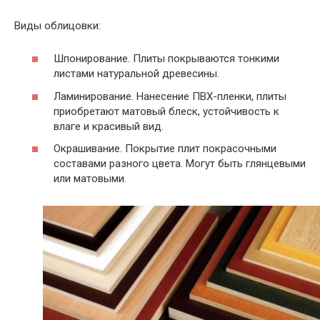
Виды облицовки:
Шпонирование. Плиты покрываются тонкими
листами натуральной древесины.
Ламинирование. Нанесение ПВХ-пленки, плиты
приобретают матовый блеск, устойчивость к
влаге и красивый вид.
Окрашивание. Покрытие плит покрасочными
составами разного цвета. Могут быть глянцевыми
или матовыми.