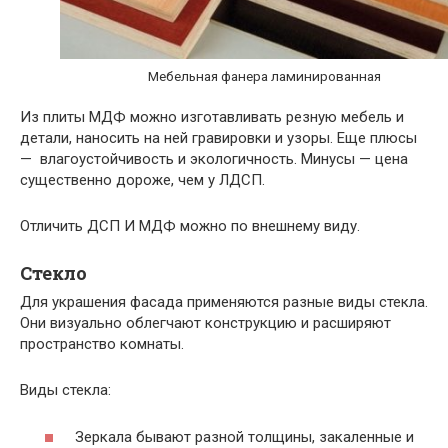
Мебельная фанера ламинированная
Из плиты МДФ можно изготавливать резную мебель и
детали, наносить на ней гравировки и узоры. Еще плюсы
— влагоустойчивость и экологичность. Минусы — цена
существенно дороже, чем у ЛДСП.
Отличить ДСП И МДФ можно по внешнему виду.
Стекло
Для украшения фасада применяются разные виды стекла.
Они визуально облегчают конструкцию и расширяют
пространство комнаты.
Виды стекла:
Зеркала бывают разной толщины, закаленные и