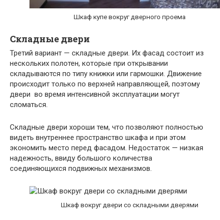
Шкаф купе вокруг дверного проема
Складные двери
Третий вариант — складные двери. Их фасад состоит из
нескольких полотен, которые при открывании
складываются по типу книжки или гармошки. Движение
происходит только по верхней направляющей, поэтому
двери во время интенсивной эксплуатации могут
сломаться.
Складные двери хороши тем, что позволяют полностью
видеть внутреннее пространство шкафа и при этом
экономить место перед фасадом. Недостаток — низкая
надежность, ввиду большого количества
соединяющихся подвижных механизмов.
Шкаф вокруг двери со складными дверями