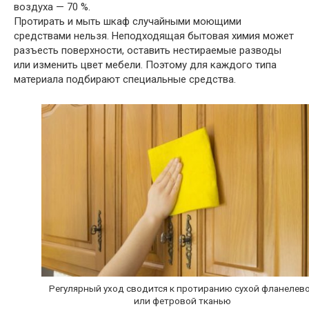
воздуха — 70 %.
Протирать и мыть шкаф случайными моющими
средствами нельзя. Неподходящая бытовая химия может
разъесть поверхности, оставить нестираемые разводы
или изменить цвет мебели. Поэтому для каждого типа
материала подбирают специальные средства.
Регулярный уход сводится к протиранию сухой фланелев
или фетровой тканью