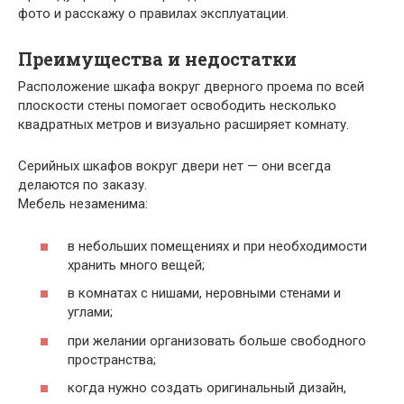
фото и расскажу о правилах эксплуатации.
Преимущества и недостатки
Расположение шкафа вокруг дверного проема по всей
плоскости стены помогает освободить несколько
квадратных метров и визуально расширяет комнату.
Серийных шкафов вокруг двери нет — они всегда
делаются по заказу.
Мебель незаменима:
в небольших помещениях и при необходимости
хранить много вещей;
в комнатах с нишами, неровными стенами и
углами;
при желании организовать больше свободного
пространства;
когда нужно создать оригинальный дизайн,