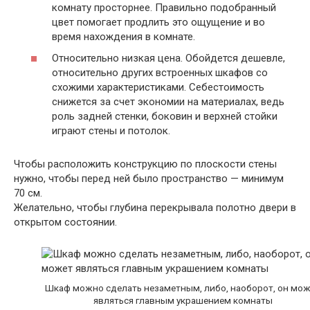
комнату просторнее. Правильно подобранный
цвет помогает продлить это ощущение и во
время нахождения в комнате.
Относительно низкая цена. Обойдется дешевле,
относительно других встроенных шкафов со
схожими характеристиками. Себестоимость
снижется за счет экономии на материалах, ведь
роль задней стенки, боковин и верхней стойки
играют стены и потолок.
Чтобы расположить конструкцию по плоскости стены
нужно, чтобы перед ней было пространство — минимум
70 см.
Желательно, чтобы глубина перекрывала полотно двери в
открытом состоянии.
Шкаф можно сделать незаметным, либо, наоборот, он мо
являться главным украшением комнаты