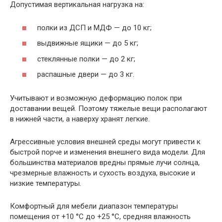
Допустимая вертикальная нагрузка на:
полки из ДСП и МДФ — до 10 кг;
выдвижные ящики — до 5 кг;
стеклянные полки — до 2 кг;
распашные двери — до 3 кг.
Учитывают и возможную деформацию полок при
доставании вещей. Поэтому тяжелые вещи располагают
в нижней части, а наверху хранят легкие.
Агрессивные условия внешней среды могут привести к
быстрой порче и изменения внешнего вида модели. Для
большинства материалов вредны прямые лучи солнца,
чрезмерные влажность и сухость воздуха, высокие и
низкие температуры.
Комфортный для мебели диапазон температуры
помещения от +10 °С до +25 °С, средняя влажность