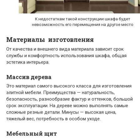
К недостаткам такой конструкции шкафа будет
невозможность его перемещения на другое место
Материалы изготовления
От качества и внешнего вида материала зависит срок
службы и комфортность использования шкафа, общая
эстетика интерьера.
Массив дерева
Это материал самого высокого класса для изготовления
элитной мебели. Преимущества — натуральность,
безопасность, разнообразие фактур и оттенков, большой
срок эксплуатации. На дереве можно выполнять самые
сложные резные детали. Минусы — высокая цена,
тяжелый вес, потребность в особом уходе.
Мебельный щит