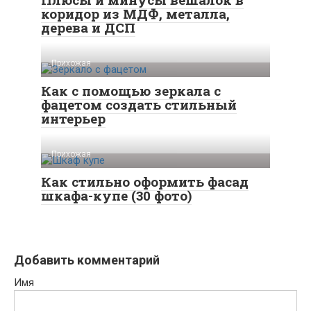
коридор из МДФ, металла,
дерева и ДСП
Прихожая
Как с помощью зеркала с
фацетом создать стильный
интерьер
Прихожая
Как стильно оформить фасад
шкафа-купе (30 фото)
Добавить комментарий
Имя