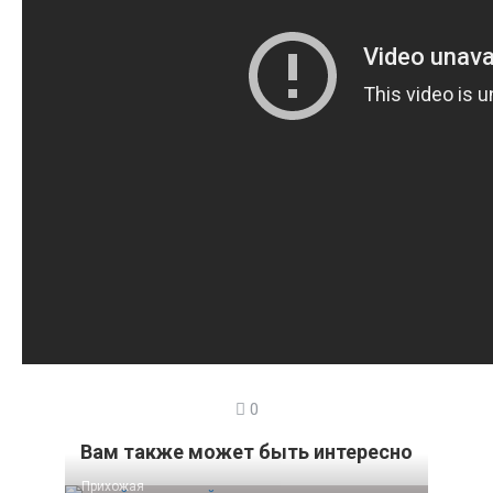
0
Вам также может быть интересно
Прихожая