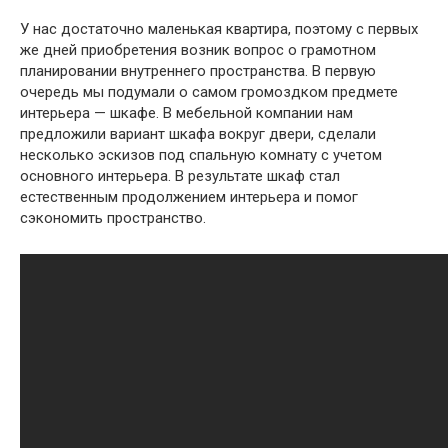
У нас достаточно маленькая квартира, поэтому с первых
же дней приобретения возник вопрос о грамотном
планировании внутреннего пространства. В первую
очередь мы подумали о самом громоздком предмете
интерьера — шкафе. В мебельной компании нам
предложили вариант шкафа вокруг двери, сделали
несколько эскизов под спальную комнату с учетом
основного интерьера. В результате шкаф стал
естественным продолжением интерьера и помог
сэкономить пространство.