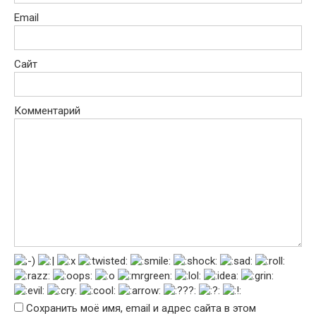
Email
Сайт
Комментарий
Сохранить моё имя, email и адрес сайта в этом