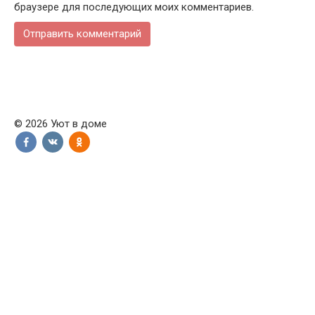
браузере для последующих моих комментариев.
© 2026 Уют в доме