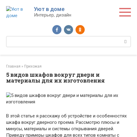
Перейти
Уют в доме
к
Интерьер, дизайн
контенту
Поиск:
Главная
»
Прихожая
5 видов шкафов вокруг двери и
материалы для их изготовления
В этой статье я расскажу об устройстве и особенностях
шкафа вокруг дверного проема. Рассмотрю плюсы и
минусы, материалы и системы открывания дверей.
Приведу примеры шкафов для всех типов комнаты с