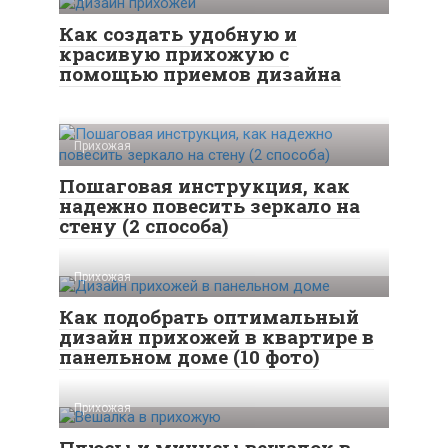
Как создать удобную и
красивую прихожую с
помощью приемов дизайна
Прихожая
Пошаговая инструкция, как
надежно повесить зеркало на
стену (2 способа)
Прихожая
Как подобрать оптимальный
дизайн прихожей в квартире в
панельном доме (10 фото)
Прихожая
Плюсы и минусы вешалок в