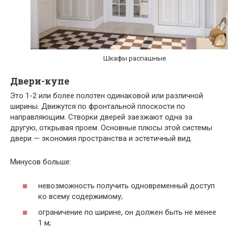
Шкафы распашные
Двери-купе
Это 1-2 или более полотен одинаковой или различной
ширины. Движутся по фронтальной плоскости по
направляющим. Створки дверей заезжают одна за
другую, открывая проем. Основные плюсы этой системы
двери — экономия пространства и эстетичный вид.
Минусов больше:
невозможность получить одновременный доступ
ко всему содержимому;
ограничение по ширине, он должен быть не менее
1 м;