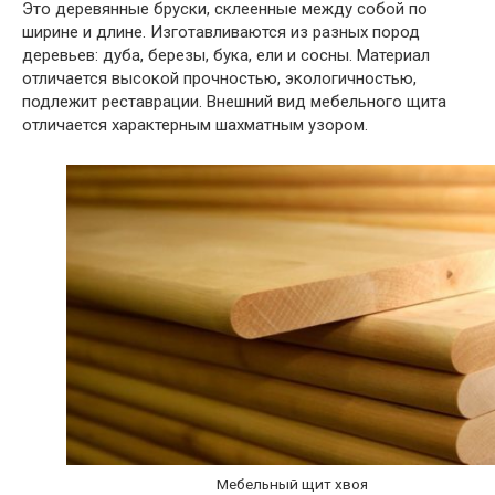
Это деревянные бруски, склеенные между собой по
ширине и длине. Изготавливаются из разных пород
деревьев: дуба, березы, бука, ели и сосны. Материал
отличается высокой прочностью, экологичностью,
подлежит реставрации. Внешний вид мебельного щита
отличается характерным шахматным узором.
Мебельный щит хвоя