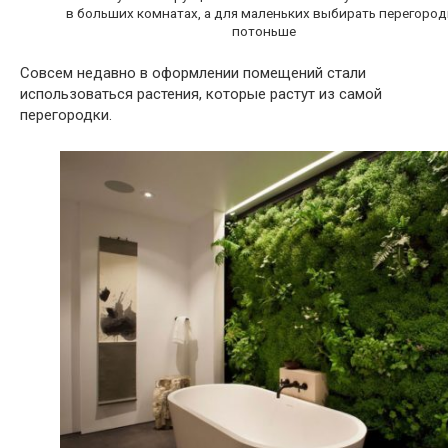
в больших комнатах, а для маленьких выбирать перегород
потоньше
Совсем недавно в оформлении помещений стали
использоваться растения, которые растут из самой
перегородки.