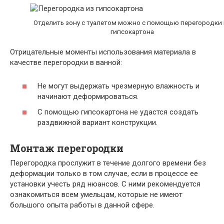
Отделить зону с туалетом можно с помощью перегородки 
гипсокартона
Отрицательные моменты использования материала в
качестве перегородки в ванной:
Не могут выдержать чрезмерную влажность и
начинают деформироваться.
С помощью гипсокартона не удастся создать
раздвижной вариант конструкции.
Монтаж перегородки
Перегородка прослужит в течение долгого времени без
деформации только в том случае, если в процессе ее
установки учесть ряд нюансов. С ними рекомендуется
ознакомиться всем умельцам, которые не имеют
большого опыта работы в данной сфере.