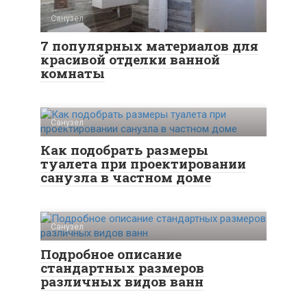
Санузел
7 популярных материалов для
красивой отделки ванной
комнаты
Санузел
Как подобрать размеры
туалета при проектировании
санузла в частном доме
Санузел
Подробное описание
стандартных размеров
различных видов ванн