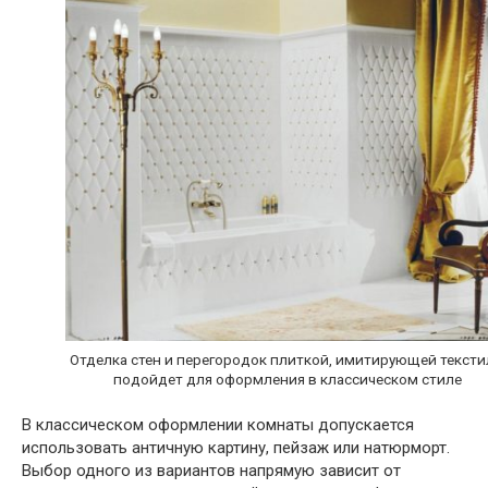
Отделка стен и перегородок плиткой, имитирующей тексти
подойдет для оформления в классическом стиле
В классическом оформлении комнаты допускается
использовать античную картину, пейзаж или натюрморт.
Выбор одного из вариантов напрямую зависит от