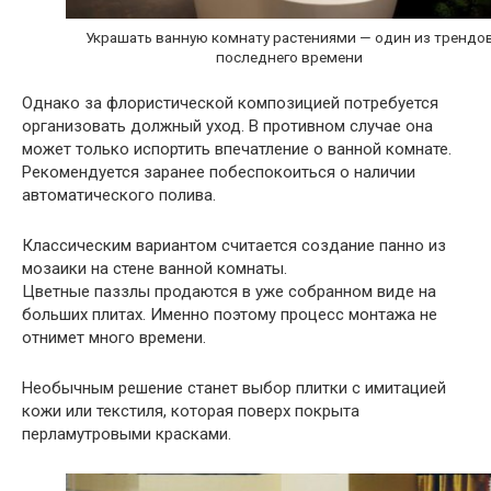
Украшать ванную комнату растениями — один из трендо
последнего времени
Однако за флористической композицией потребуется
организовать должный уход. В противном случае она
может только испортить впечатление о ванной комнате.
Рекомендуется заранее побеспокоиться о наличии
автоматического полива.
Классическим вариантом считается создание панно из
мозаики на стене ванной комнаты.
Цветные паззлы продаются в уже собранном виде на
больших плитах. Именно поэтому процесс монтажа не
отнимет много времени.
Необычным решение станет выбор плитки с имитацией
кожи или текстиля, которая поверх покрыта
перламутровыми красками.