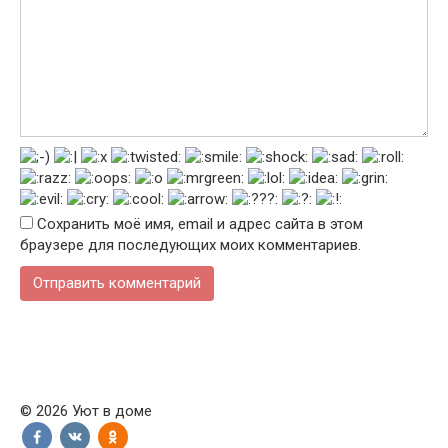
Сохранить моё имя, email и адрес сайта в этом
браузере для последующих моих комментариев.
© 2026 Уют в доме