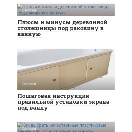
Санузел
Плюсы и минусы деревянной
столешницы под раковину в
ванную
Санузел
Пошаговая инструкция
правильной установки экрана
под ванну
Санузел