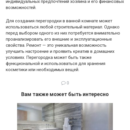
индивидуальных предпочтений хозяина и его финансовых
возможностей.
Для создания перегородки в ванной комнате может
использоваться любой строительный материал. Однако
перед выбором одного из них потребуется внимательно
проанализировать его внешние и эксплуатационные
свойства. Ремонт — это уникальная возможность
улучшить настроение и проявить креатив в домашних
условиях. Перегородка может быть также
функциональной и использоваться для хранения
косметики или необходимых вещей.
0
Вам также может быть интересно