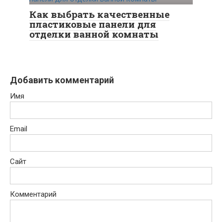
Как выбрать качественные
пластиковые панели для
отделки ванной комнаты
Добавить комментарий
Имя
Email
Сайт
Комментарий