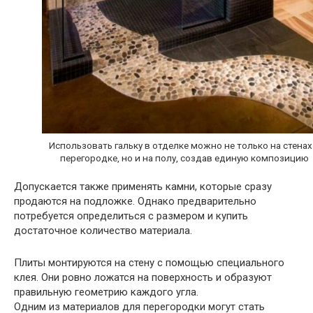
Использовать гальку в отделке можно не только на стенах
перегородке, но и на полу, создав единую композицию
Допускается также применять камни, которые сразу
продаются на подложке. Однако предварительно
потребуется определиться с размером и купить
достаточное количество материала.
Плиты монтируются на стену с помощью специального
клея. Они ровно ложатся на поверхность и образуют
правильную геометрию каждого угла.
Одним из материалов для перегородки могут стать