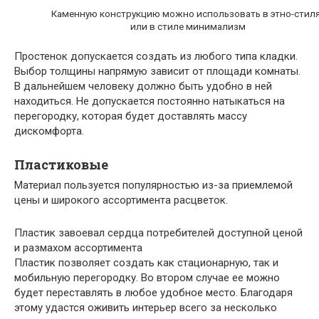
Каменную конструкцию можно использовать в этно-стил
или в стиле минимализм
Простенок допускается создать из любого типа кладки.
Выбор толщины напрямую зависит от площади комнаты.
В дальнейшем человеку должно быть удобно в ней
находиться. Не допускается постоянно натыкаться на
перегородку, которая будет доставлять массу
дискомфорта.
Пластиковые
Материал пользуется популярностью из-за приемлемой
цены и широкого ассортимента расцветок.
Пластик завоевал сердца потребителей доступной ценой
и размахом ассортимента
Пластик позволяет создать как стационарную, так и
мобильную перегородку. Во втором случае ее можно
будет переставлять в любое удобное место. Благодаря
этому удастся оживить интерьер всего за несколько