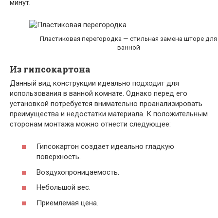
минут.
Пластиковая перегородка — стильная замена шторе для
ванной
Из гипсокартона
Данный вид конструкции идеально подходит для
использования в ванной комнате. Однако перед его
установкой потребуется внимательно проанализировать
преимущества и недостатки материала. К положительным
сторонам монтажа можно отнести следующее:
Гипсокартон создает идеально гладкую
поверхность.
Воздухопроницаемость.
Небольшой вес.
Приемлемая цена.