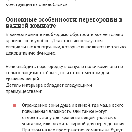
конструкции из стеклоблоков.
Основные особенности перегородки в
ванной комнате
В ванной комнате необходимо обустроить все не только
красиво, но и удобно. Для этого используются
специальные конструкции, которые выполняют не только
декоративную функцию.
Если снабдить перегородку в санузле полочками, она не
только защитит от брызг, но и станет местом для
хранения вещей.
Деталь интерьера обладает следующими
преимуществами:
Ограждение зоны душа и ванной, где чаще всего
повышенная влажность. Они также могут
отделять зону для хранения вещей, участок с
унитазом, или служить ширмой для переодевания.
При этом на все пространство комнаты не будут