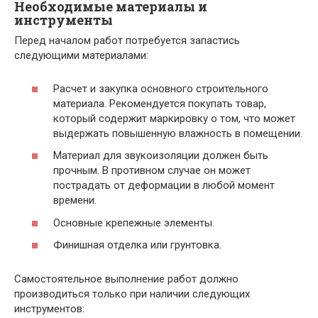
Необходимые материалы и
инструменты
Перед началом работ потребуется запастись
следующими материалами:
Расчет и закупка основного строительного
материала. Рекомендуется покупать товар,
который содержит маркировку о том, что может
выдержать повышенную влажность в помещении.
Материал для звукоизоляции должен быть
прочным. В противном случае он может
пострадать от деформации в любой момент
времени.
Основные крепежные элементы.
Финишная отделка или грунтовка.
Самостоятельное выполнение работ должно
производиться только при наличии следующих
инструментов: