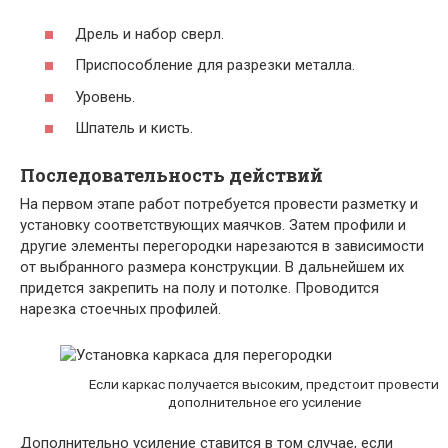
Дрель и набор сверл.
Приспособление для разрезки металла.
Уровень.
Шпатель и кисть.
Последовательность действий
На первом этапе работ потребуется провести разметку и
установку соответствующих маячков. Затем профили и
другие элементы перегородки нарезаются в зависимости
от выбранного размера конструкции. В дальнейшем их
придется закрепить на полу и потолке. Проводится
нарезка стоечных профилей.
Если каркас получается высоким, предстоит провести
дополнительное его усиление
Дополнительно усиление ставится в том случае, если