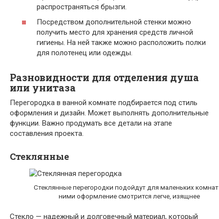
распространяться брызги.
Посредством дополнительной стенки можно
получить место для хранения средств личной
гигиены. На ней также можно расположить полки
для полотенец или одежды.
Разновидности для отделения душа
или унитаза
Перегородка в ванной комнате подбирается под стиль
оформления и дизайн. Может выполнять дополнительные
функции. Важно продумать все детали на этапе
составления проекта.
Стеклянные
Стеклянные перегородки подойдут для маленьких комнат:
ними оформление смотрится легче, изящнее
Стекло — надежный и долговечный материал, который