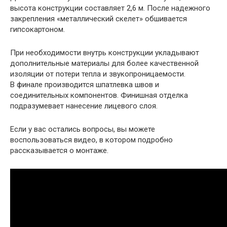
высота конструкции составляет 2,6 м. После надежного
закрепления «металлический скелет» обшивается
гипсокартоном.
При необходимости внутрь конструкции укладывают
дополнительные материалы для более качественной
изоляции от потери тепла и звукопроницаемости.
В финале производится шпатлевка швов и
соединительных компонентов. Финишная отделка
подразумевает нанесение лицевого слоя.
Если у вас остались вопросы, вы можете
воспользоваться видео, в котором подробно
рассказывается о монтаже.