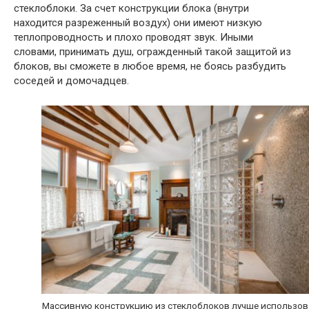
стеклоблоки. За счет конструкции блока (внутри
находится разреженный воздух) они имеют низкую
теплопроводность и плохо проводят звук. Иными
словами, принимать душ, огражденный такой защитой из
блоков, вы сможете в любое время, не боясь разбудить
соседей и домочадцев.
Массивную конструкцию из стеклоблоков лучше использов